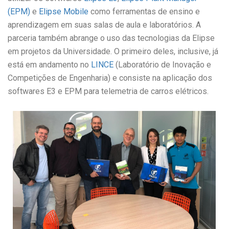
(EPM)
e
Elipse Mobile
como ferramentas de ensino e
aprendizagem em suas salas de aula e laboratórios. A
parceria também abrange o uso das tecnologias da Elipse
em projetos da Universidade. O primeiro deles, inclusive, já
está em andamento no
LINCE
(Laboratório de Inovação e
Competições de Engenharia) e consiste na aplicação dos
softwares E3 e EPM para telemetria de carros elétricos.