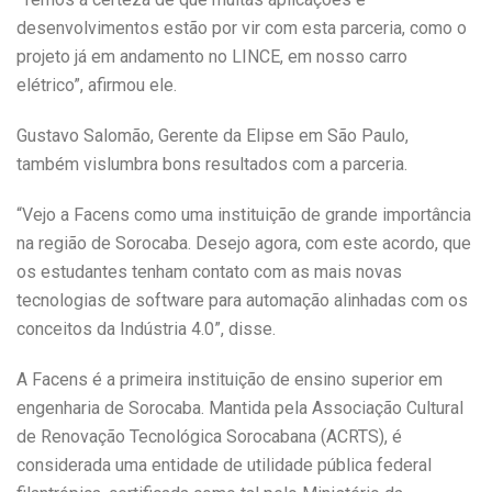
desenvolvimentos estão por vir com esta parceria, como o
projeto já em andamento no LINCE, em nosso carro
elétrico”, afirmou ele.
Gustavo Salomão, Gerente da Elipse em São Paulo,
também vislumbra bons resultados com a parceria.
“Vejo a Facens como uma instituição de grande importância
na região de Sorocaba. Desejo agora, com este acordo, que
os estudantes tenham contato com as mais novas
tecnologias de software para automação alinhadas com os
conceitos da Indústria 4.0”, disse.
A Facens é a primeira instituição de ensino superior em
engenharia de Sorocaba. Mantida pela Associação Cultural
de Renovação Tecnológica Sorocabana (ACRTS), é
considerada uma entidade de utilidade pública federal