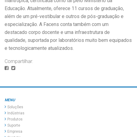
filantrópica, certificada como tal pelo Ministério da
Educação. Atualmente, oferece 11 cursos de graduação,
além de um pré-vestibular e outros de pós-graduação e
especialização. A Facens conta também com um
destacado corpo docente e uma infraestrutura de
qualidade, suportada por laboratórios muito bem equipados
e tecnologicamente atualizados.
Compartilhar:
MENU
Soluções
Indústrias
Produtos
Suporte
Empresa