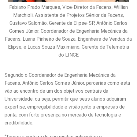
Fabiano Prado Marques, Vice-Diretor da Facens, Willian
Marchioli, Assistente de Projetos Sênior da Facens,
Gustavo Salomão, Gerente da Elipse-SP, Antônio Carlos
Gomes Júnior, Coordenador de Engenharia Mecânica da
Facens, Luana Pinheiro de Souza, Engenheira de Vendas da
Elipse, e Lucas Souza Maximiano, Gerente de Telemetria
do LINCE
Segundo o Coordenador de Engenharia Mecânica da
Facens, Antônio Carlos Gomes Júnior, parcerias como esta
vão ao encontro de um dos objetivos centrais da
Universidade, ou seja, permitir que seus alunos adquiram
expertise, empregabilidade e visão junto a empresas de
ponta, com forte presença no mercado de tecnologia e
credibilidade.
“Temos a certeza de que muitas aplicações e