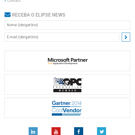
Contato
RECEBA O ELIPSE NEWS