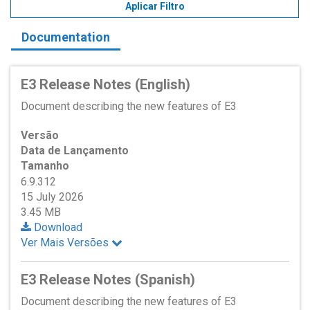
Aplicar Filtro
Documentation
E3 Release Notes (English)
Document describing the new features of E3
Versão
Data de Lançamento
Tamanho
6.9.312
15 July 2026
3.45 MB
Download
Ver Mais Versões
E3 Release Notes (Spanish)
Document describing the new features of E3