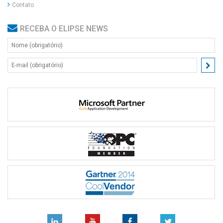
Contato
RECEBA O ELIPSE NEWS