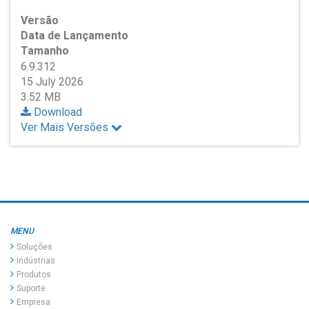
Versão
Data de Lançamento
Tamanho
6.9.312
15 July 2026
3.52 MB
Download
Ver Mais Versões
MENU
Soluções
Indústrias
Produtos
Suporte
Empresa