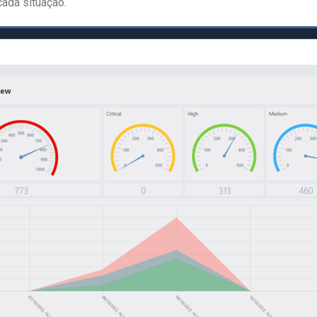
cada situação.