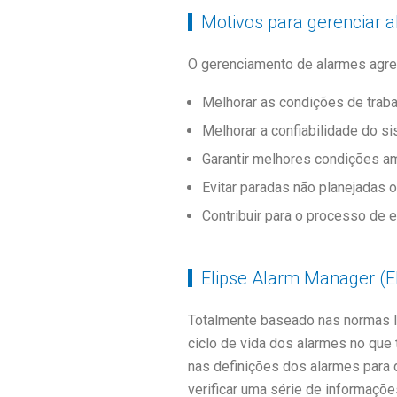
Motivos para gerenciar 
O gerenciamento de alarmes agreg
Melhorar as condições de traba
Melhorar a confiabilidade do si
Garantir melhores condições am
Evitar paradas não planejadas 
Contribuir para o processo de e
Elipse Alarm Manager (
Totalmente baseado nas normas IS
ciclo de vida dos alarmes no que
nas definições dos alarmes para
verificar uma série de informaçõ