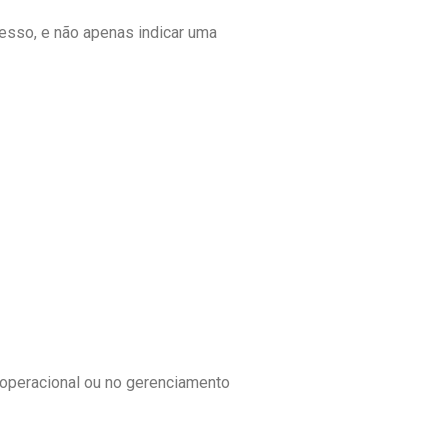
cesso, e não apenas indicar uma
o operacional ou no gerenciamento