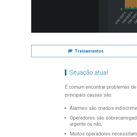
Treinamentos
Situação atual
É comum encontrar problemas de 
principais causas são:
Alarmes são criados indiscrim
Operadores são sobrecarregado
urgente ou não;
Muitos operadores necessitam 