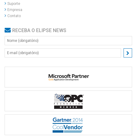
Suporte
Empresa
Contato
RECEBA O ELIPSE NEWS