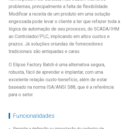
problemas, principalmente a falta de flexibilidade.
Modificar a receita de um produto em uma solução
engessada pode levar o cliente a ter que refazer toda a
lógica de automação de seu processo, do SCADA/IHM
ao Controlador/PLC, implicando em altos custos e
prazos. Já soluções oriundas de fornecedores
tradicionais são antiquadas e caras.
O Elipse Factory Batch é uma alternativa segura,
robusta, fácil de aprender e implantar, com uma
excelente relação custo-benefício, além de estar
baseado na norma ISA/ANSI S88, que é a referência
para o setor.
Funcionalidades
Permite a definição ou importação do cadastro de