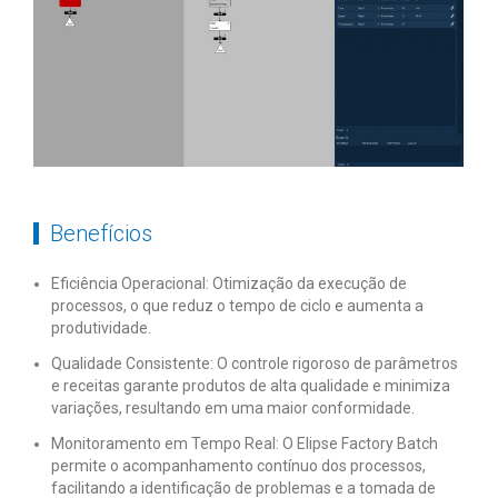
Benefícios
Eficiência Operacional: Otimização da execução de
processos, o que reduz o tempo de ciclo e aumenta a
produtividade.
Qualidade Consistente: O controle rigoroso de parâmetros
e receitas garante produtos de alta qualidade e minimiza
variações, resultando em uma maior conformidade.
Monitoramento em Tempo Real: O Elipse Factory Batch
permite o acompanhamento contínuo dos processos,
facilitando a identificação de problemas e a tomada de