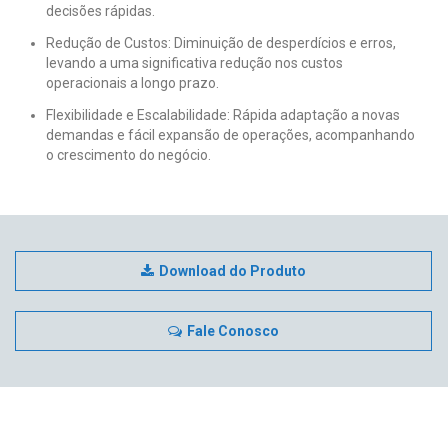
decisões rápidas.
Redução de Custos: Diminuição de desperdícios e erros,
levando a uma significativa redução nos custos
operacionais a longo prazo.
Flexibilidade e Escalabilidade: Rápida adaptação a novas
demandas e fácil expansão de operações, acompanhando
o crescimento do negócio.
Download do Produto
Fale Conosco