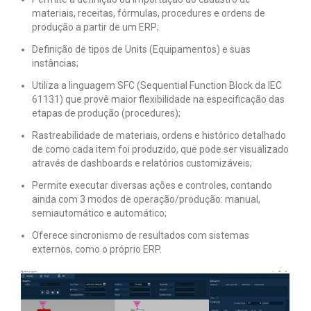
materiais, receitas, fórmulas, procedures e ordens de
produção a partir de um ERP;
Definição de tipos de Units (Equipamentos) e suas
instâncias;
Utiliza a linguagem SFC (Sequential Function Block da IEC
61131) que provê maior flexibilidade na especificação das
etapas de produção (procedures);
Rastreabilidade de materiais, ordens e histórico detalhado
de como cada item foi produzido, que pode ser visualizado
através de dashboards e relatórios customizáveis;
Permite executar diversas ações e controles, contando
ainda com 3 modos de operação/produção: manual,
semiautomático e automático;
Oferece sincronismo de resultados com sistemas
externos, como o próprio ERP.