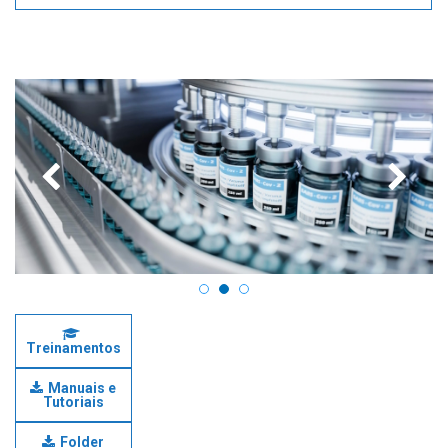
Treinamentos
Manuais e
Tutoriais
Folder