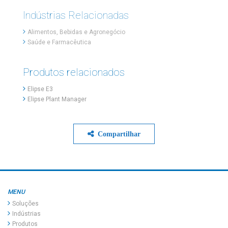
Indústrias Relacionadas
Alimentos, Bebidas e Agronegócio
Saúde e Farmacêutica
Produtos relacionados
Elipse E3
Elipse Plant Manager
Compartilhar
MENU
Soluções
Indústrias
Produtos