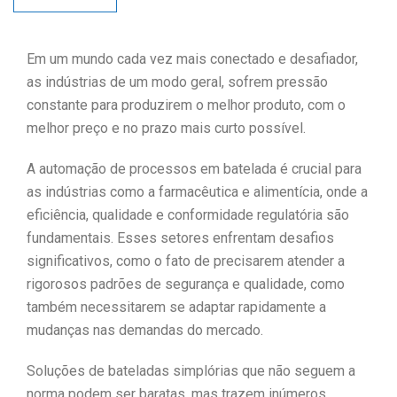
Em um mundo cada vez mais conectado e desafiador,
as indústrias de um modo geral, sofrem pressão
constante para produzirem o melhor produto, com o
melhor preço e no prazo mais curto possível.
A automação de processos em batelada é crucial para
as indústrias como a farmacêutica e alimentícia, onde a
eficiência, qualidade e conformidade regulatória são
fundamentais. Esses setores enfrentam desafios
significativos, como o fato de precisarem atender a
rigorosos padrões de segurança e qualidade, como
também necessitarem se adaptar rapidamente a
mudanças nas demandas do mercado.
Soluções de bateladas simplórias que não seguem a
norma podem ser baratas, mas trazem inúmeros