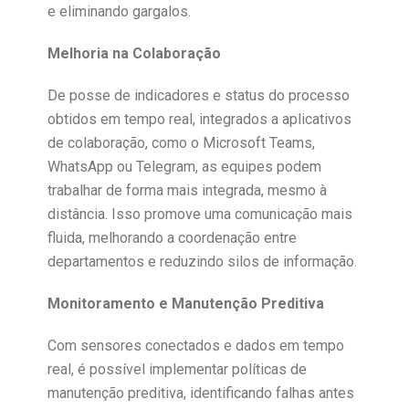
e eliminando gargalos.
Melhoria na Colaboração
De posse de indicadores e status do processo
obtidos em tempo real, integrados a aplicativos
de colaboração, como o Microsoft Teams,
WhatsApp ou Telegram, as equipes podem
trabalhar de forma mais integrada, mesmo à
distância. Isso promove uma comunicação mais
fluida, melhorando a coordenação entre
departamentos e reduzindo silos de informação.
Monitoramento e Manutenção Preditiva
Com sensores conectados e dados em tempo
real, é possível implementar políticas de
manutenção preditiva, identificando falhas antes