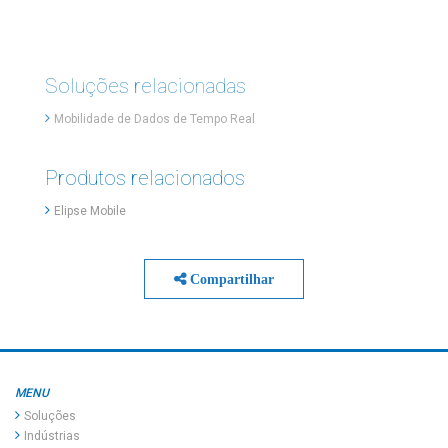
Soluções relacionadas
Mobilidade de Dados de Tempo Real
Produtos relacionados
Elipse Mobile
Compartilhar
MENU
Soluções
Indústrias