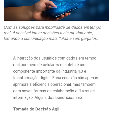
Com as soluções para mobilidade de dados em tempo
real, é possível tomar decisões mais rapidamente,
tornando a comunicação mais fluida e sem gargalos.
A interação dos usuários com dados em tempo
real por meio de celulares e tablets é um
componente importante da Indústria 4.0 e
transformação digital. Essa conexão não apenas
aprimora a eficiência operacional, mas também
gera novas formas de colaboração e fluxos de
informação. Alguns dos benefícios são:
Tomada de Decisão Ágil