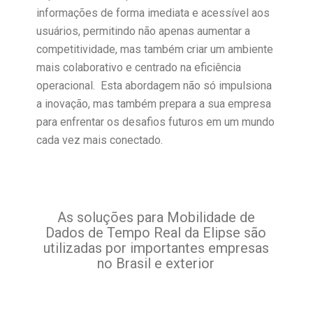
informações de forma imediata e acessível aos
usuários, permitindo não apenas aumentar a
competitividade, mas também criar um ambiente
mais colaborativo e centrado na eficiência
operacional. Esta abordagem não só impulsiona
a inovação, mas também prepara a sua empresa
para enfrentar os desafios futuros em um mundo
cada vez mais conectado.
As soluções para Mobilidade de
Dados de Tempo Real da Elipse são
utilizadas por importantes empresas
no Brasil e exterior