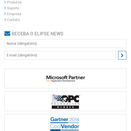
Produtos
Suporte
Empresa
Contato
RECEBA O ELIPSE NEWS