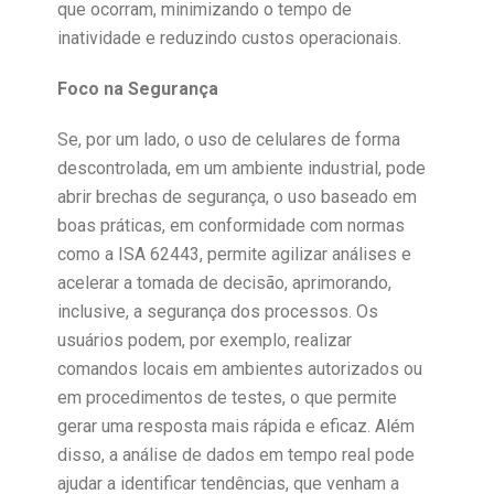
que ocorram, minimizando o tempo de
inatividade e reduzindo custos operacionais.
Foco na Segurança
Se, por um lado, o uso de celulares de forma
descontrolada, em um ambiente industrial, pode
abrir brechas de segurança, o uso baseado em
boas práticas, em conformidade com normas
como a ISA 62443, permite agilizar análises e
acelerar a tomada de decisão, aprimorando,
inclusive, a segurança dos processos. Os
usuários podem, por exemplo, realizar
comandos locais em ambientes autorizados ou
em procedimentos de testes, o que permite
gerar uma resposta mais rápida e eficaz. Além
disso, a análise de dados em tempo real pode
ajudar a identificar tendências, que venham a