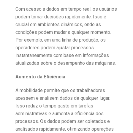
Com acesso a dados em tempo real, os usuários
podem tomar decisões rapidamente. Isso é
crucial em ambientes dinâmicos, onde as
condições podem mudar a qualquer momento.
Por exemplo, em uma linha de produção, os
operadores podem ajustar processos
instantaneamente com base em informações
atualizadas sobre o desempenho das máquinas.
Aumento da Eficiência
A mobilidade permite que os trabalhadores
acessem e analisem dados de qualquer lugar.
Isso reduz o tempo gasto em tarefas
administrativas e aumenta a eficiência dos
processos. Os dados podem ser coletados e
analisados rapidamente, otimizando operações