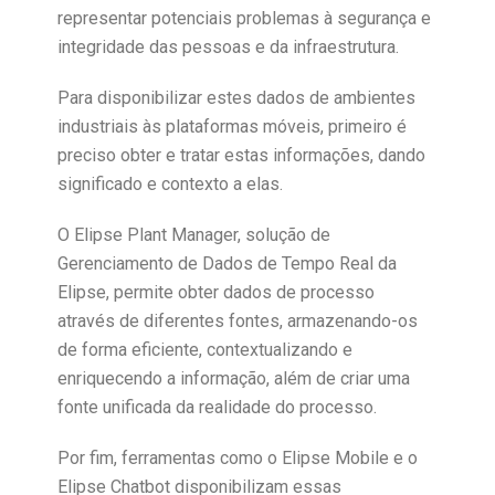
representar potenciais problemas à segurança e
integridade das pessoas e da infraestrutura.
Para disponibilizar estes dados de ambientes
industriais às plataformas móveis, primeiro é
preciso obter e tratar estas informações, dando
significado e contexto a elas.
O Elipse Plant Manager, solução de
Gerenciamento de Dados de Tempo Real da
Elipse, permite obter dados de processo
através de diferentes fontes, armazenando-os
de forma eficiente, contextualizando e
enriquecendo a informação, além de criar uma
fonte unificada da realidade do processo.
Por fim, ferramentas como o Elipse Mobile e o
Elipse Chatbot disponibilizam essas