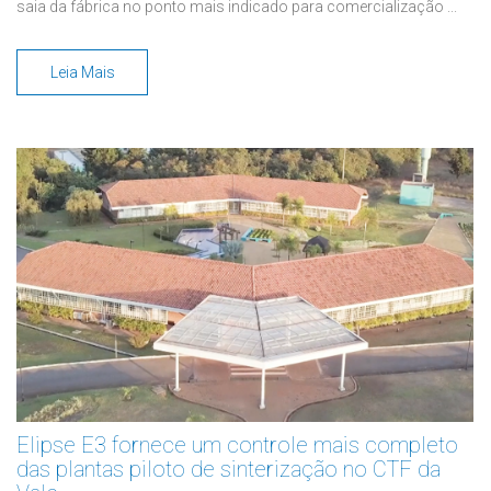
saia da fábrica no ponto mais indicado para comercialização ...
Leia Mais
Elipse E3 fornece um controle mais completo
das plantas piloto de sinterização no CTF da