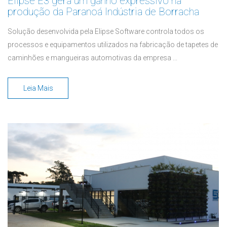
Elipse E3 gera um ganho expressivo na
produção da Paranoá Indústria de Borracha
Solução desenvolvida pela Elipse Software controla todos os
processos e equipamentos utilizados na fabricação de tapetes de
caminhões e mangueiras automotivas da empresa ...
Leia Mais