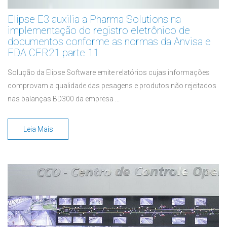
Elipse E3 auxilia a Pharma Solutions na
implementação do registro eletrônico de
documentos conforme as normas da Anvisa e
FDA CFR21 parte 11
Solução da Elipse Software emite relatórios cujas informações
comprovam a qualidade das pesagens e produtos não rejeitados
nas balanças BD300 da empresa ...
Leia Mais