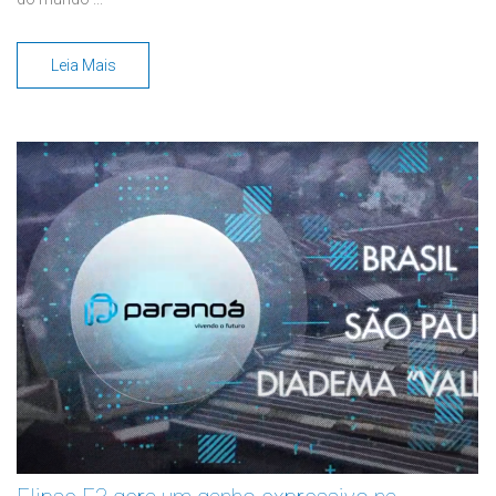
Leia Mais