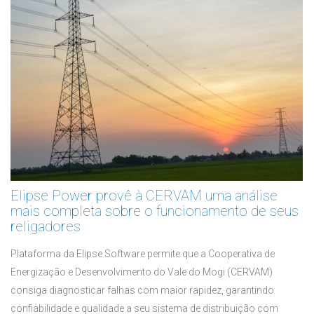
Elipse Power provê à CERVAM uma análise
mais completa sobre o funcionamento de seus
religadores
Plataforma da Elipse Software permite que a Cooperativa de
Energização e Desenvolvimento do Vale do Mogi (CERVAM)
consiga diagnosticar falhas com maior rapidez, garantindo
confiabilidade e qualidade a seu sistema de distribuição com