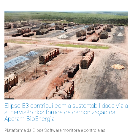
Elipse E3 contribui com a sustentabilidade via a
supervisão dos fornos de carbonização da
Aperam BioEnergia
Plataforma da Elipse Software monitora e controla as