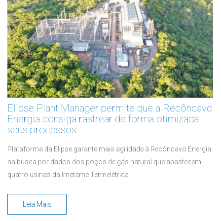
Elipse Plant Manager permite que a Recôncavo
Energia consiga rastrear de forma otimizada
seus processos
Plataforma da Elipse garante mais agilidade à Recôncavo Energia
na busca por dados dos poços de gás natural que abastecem
quatro usinas da Imetame Termelétrica ...
Leia Mais