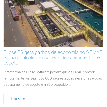
Elipse E3 gera ganhos de economia ao SEMAE
SL no controle de sua rede de saneamento de
esgoto
Plataforma da Elipse Software permite que o SEMAE controle
remotamente, via seu novo CCO, sete estações elevatórias e duas
de tratamento de esgoto em São Leopoldo ...
Leia Mais