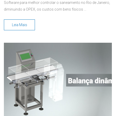
Software para melhor controlar o saneamento no Rio de Janeiro,
diminuindo a OPEX, os custos com bens físicos ...
Leia Mais