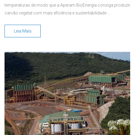
temperaturas de modo que a Aperam BioEnergia consiga produzir
carvão vegetal com mais eficiência e sustentabilidade ...
Leia Mais