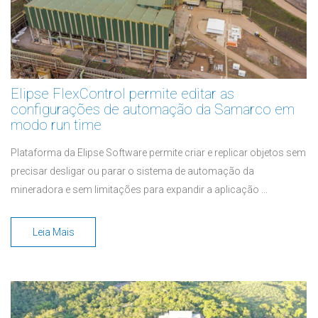
Elipse FlexControl permite editar as
configurações de automação da Samarco em
modo run time
Plataforma da Elipse Software permite criar e replicar objetos sem
precisar desligar ou parar o sistema de automação da
mineradora e sem limitações para expandir a aplicação ...
Leia Mais