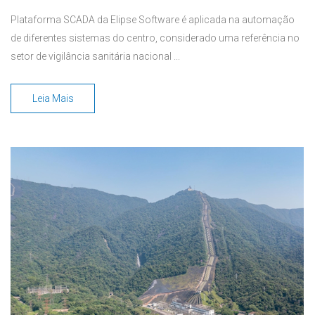
Plataforma SCADA da Elipse Software é aplicada na automação
de diferentes sistemas do centro, considerado uma referência no
setor de vigilância sanitária nacional ...
Leia Mais