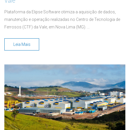
Vale
Plataforma da Elipse Software otimiza a aquisição de dados,
manutenção e operação realizadas no Centro de Tecnologia de
Ferrosos (CTF) da Vale, em Nova Lima (MG). ...
Leia Mais