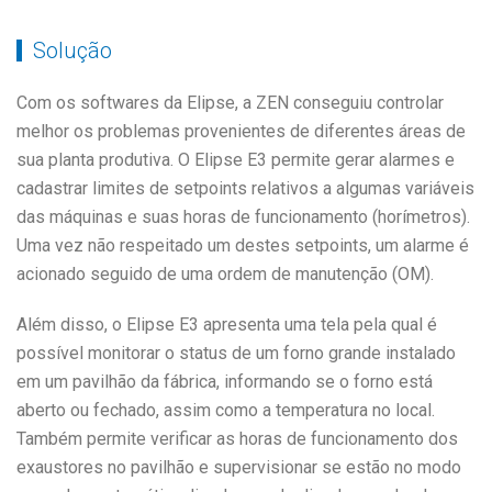
Solução
Com os softwares da Elipse, a ZEN conseguiu controlar
melhor os problemas provenientes de diferentes áreas de
sua planta produtiva. O Elipse E3 permite gerar alarmes e
cadastrar limites de setpoints relativos a algumas variáveis
das máquinas e suas horas de funcionamento (horímetros).
Uma vez não respeitado um destes setpoints, um alarme é
acionado seguido de uma ordem de manutenção (OM).
Além disso, o Elipse E3 apresenta uma tela pela qual é
possível monitorar o status de um forno grande instalado
em um pavilhão da fábrica, informando se o forno está
aberto ou fechado, assim como a temperatura no local.
Também permite verificar as horas de funcionamento dos
exaustores no pavilhão e supervisionar se estão no modo