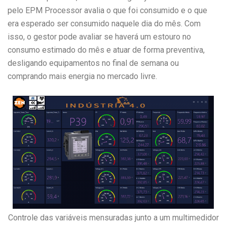
pelo EPM Processor avalia o que foi consumido e o que
era esperado ser consumido naquele dia do mês. Com
isso, o gestor pode avaliar se haverá um estouro no
consumo estimado do mês e atuar de forma preventiva,
desligando equipamentos no final de semana ou
comprando mais energia no mercado livre.
Controle das variáveis mensuradas junto a um multimedidor