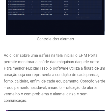
Controle dos alarmes
Ao clicar sobre uma esfera na tela inicial, o EPM Portal
permite monitorar a saúde das máquinas daquele setor.
Para melhor elucidar isso, o software utiliza a figura de um
coração cuja cor representa a condição de cada prensa,
forno, caldeira, enfim, de cada equipamento. Coração verde
= equipamento saudável; amarelo = situação de alerta;
vermelho = com problema e alarme; cinza = sem
comunicação.