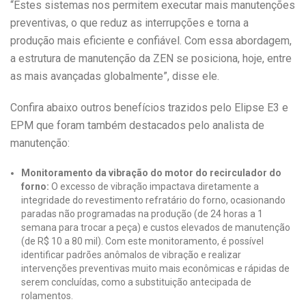
“Estes sistemas nos permitem executar mais manutenções
preventivas, o que reduz as interrupções e torna a
produção mais eficiente e confiável. Com essa abordagem,
a estrutura de manutenção da ZEN se posiciona, hoje, entre
as mais avançadas globalmente”, disse ele.
Confira abaixo outros benefícios trazidos pelo Elipse E3 e
EPM que foram também destacados pelo analista de
manutenção:
Monitoramento da vibração do motor do recirculador do
forno:
O excesso de vibração impactava diretamente a
integridade do revestimento refratário do forno, ocasionando
paradas não programadas na produção (de 24 horas a 1
semana para trocar a peça) e custos elevados de manutenção
(de R$ 10 a 80 mil). Com este monitoramento, é possível
identificar padrões anômalos de vibração e realizar
intervenções preventivas muito mais econômicas e rápidas de
serem concluídas, como a substituição antecipada de
rolamentos.