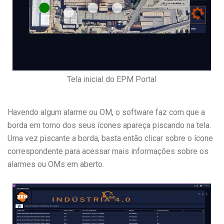
Tela inicial do EPM Portal
Havendo algum alarme ou OM, o software faz com que a
borda em torno dos seus ícones apareça piscando na tela.
Uma vez piscante a borda, basta então clicar sobre o ícone
correspondente para acessar mais informações sobre os
alarmes ou OMs em aberto.