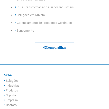
IoT e Transformação de Dados Industriais
Soluções em Nuvem
Gerenciamento de Processos Contínuos
Saneamento
Compartilhar
MENU
Soluções
Indústrias
Produtos
Suporte
Empresa
Contato