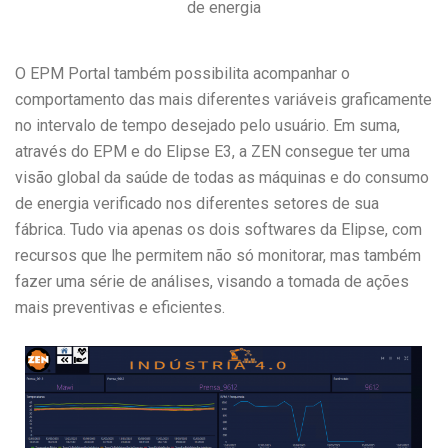
de energia
O EPM Portal também possibilita acompanhar o
comportamento das mais diferentes variáveis graficamente
no intervalo de tempo desejado pelo usuário. Em suma,
através do EPM e do Elipse E3, a ZEN consegue ter uma
visão global da saúde de todas as máquinas e do consumo
de energia verificado nos diferentes setores de sua
fábrica. Tudo via apenas os dois softwares da Elipse, com
recursos que lhe permitem não só monitorar, mas também
fazer uma série de análises, visando a tomada de ações
mais preventivas e eficientes.