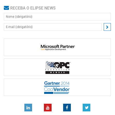
RECEBA O ELIPSE NEWS