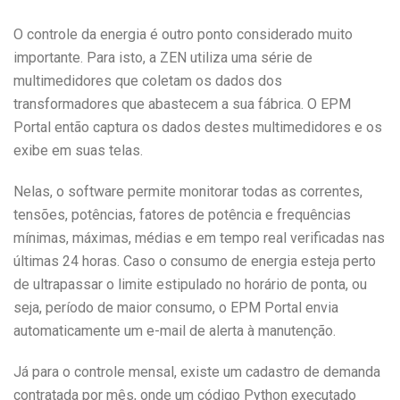
O controle da energia é outro ponto considerado muito
importante. Para isto, a ZEN utiliza uma série de
multimedidores que coletam os dados dos
transformadores que abastecem a sua fábrica. O EPM
Portal então captura os dados destes multimedidores e os
exibe em suas telas.
Nelas, o software permite monitorar todas as correntes,
tensões, potências, fatores de potência e frequências
mínimas, máximas, médias e em tempo real verificadas nas
últimas 24 horas. Caso o consumo de energia esteja perto
de ultrapassar o limite estipulado no horário de ponta, ou
seja, período de maior consumo, o EPM Portal envia
automaticamente um e-mail de alerta à manutenção.
Já para o controle mensal, existe um cadastro de demanda
contratada por mês, onde um código Python executado