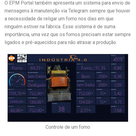
O EPM Portal também apresenta um sistema para envio de
mensagens à manutenção via Telegram sempre que houver
a necessidade de religar um forno nos dias em que
ninguém estiver na fábrica. Esse sistema é de suma
importância, uma vez que os fornos precisam estar sempre
ligados e pré-aquecidos para não atrasar a produção.
Controle de um forno