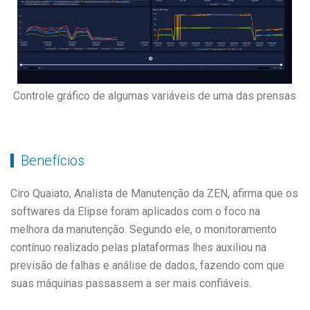
Controle gráfico de algumas variáveis de uma das prensas
Benefícios
Ciro Quaiato, Analista de Manutenção da ZEN, afirma que os
softwares da Elipse foram aplicados com o foco na
melhora da manutenção. Segundo ele, o monitoramento
contínuo realizado pelas plataformas lhes auxiliou na
previsão de falhas e análise de dados, fazendo com que
suas máquinas passassem a ser mais confiáveis.