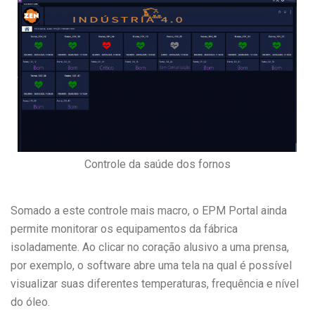
Controle da saúde dos fornos
Somado a este controle mais macro, o EPM Portal ainda
permite monitorar os equipamentos da fábrica
isoladamente. Ao clicar no coração alusivo a uma prensa,
por exemplo, o software abre uma tela na qual é possível
visualizar suas diferentes temperaturas, frequência e nível
do óleo.