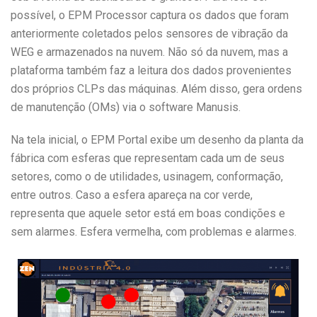
possível, o EPM Processor captura os dados que foram
anteriormente coletados pelos sensores de vibração da
WEG e armazenados na nuvem. Não só da nuvem, mas a
plataforma também faz a leitura dos dados provenientes
dos próprios CLPs das máquinas. Além disso, gera ordens
de manutenção (OMs) via o software Manusis.
Na tela inicial, o EPM Portal exibe um desenho da planta da
fábrica com esferas que representam cada um de seus
setores, como o de utilidades, usinagem, conformação,
entre outros. Caso a esfera apareça na cor verde,
representa que aquele setor está em boas condições e
sem alarmes. Esfera vermelha, com problemas e alarmes.