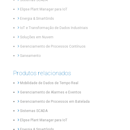
Elipse Plant Manager para IoT
Energia & SmartGrids
IoT e Transformação de Dados Industriais
Soluções em Nuvem
Gerenciamento de Processos Contínuos
Saneamento
Produtos relacionados
Mobilidade de Dados de Tempo Real
Gerenciamento de Alarmes e Eventos
Gerenciamento de Processos em Batelada
Sistemas SCADA
Elipse Plant Manager para IoT
Energia & SmartGrids