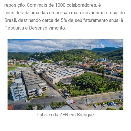
reposição. Com mais de 1000 colaboradores, é
considerada uma das empresas mais inovadoras do sul do
Brasil, destinando cerca de 5% de seu faturamento anual à
Pesquisa e Desenvolvimento.
Fábrica da ZEN em Brusque