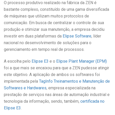
O processo produtivo realizado na fábrica da ZEN é
bastante complexo, constituído de uma gama diversificada
de máquinas que utilizam muitos protocolos de
comunicação. Em busca de centralizar o controle de sua
produção e otimizar sua manutenção, a empresa decidiu
investir em duas plataformas da
Elipse Software
, líder
nacional no desenvolvimento de soluções para o
gerenciamento em tempo real de processos.
A escolha pelo
Elipse E3
e o
Elipse Plant Manager (EPM)
foi a que mais se encaixou para que a ZEN pudesse atingir
este objetivo. A aplicação de ambos os softwares foi
implementada pela
TagInfo Treinamentos e Manutenção de
Softwares e Hardwares
, empresa especializada na
prestação de serviços nas áreas de automação industrial e
tecnologia da informação, sendo, também,
certificada no
Elipse E3
.