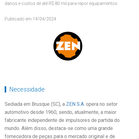
danos e custos de até R$ 80 mil para repor equipamentos
Publicado em 14/04/2024
Necessidade
Sediada em Brusque (SC), a
ZEN S.A.
opera no setor
automotivo desde 1960, sendo, atualmente, a maior
fabricante independente de impulsores de partida do
mundo. Além disso, destaca-se como uma grande
fornecedora de peças para o mercado original e de