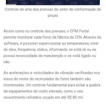
Controle de uma das prensas do setor de conformação de
peças
Assim como no controle das prensas, o EPM Portal
permite monitorar cada forno da fábrica da ZEN. Através do
software, é possível supervisionar as temperaturas, nível
do óleo, frequência, status, informando se está ok ou se
possui necessidade de manutenção e se está ligado ou
não.
As acelerações e velocidades de vibração verificadas nos
eixos do motor do recirculador do forno também são
monitoradas. Um controle fundamental para evitar a quebra
de equipamentos de custo elevado, como o seu
revestimento refratário orçado em até R$ 80 mil.