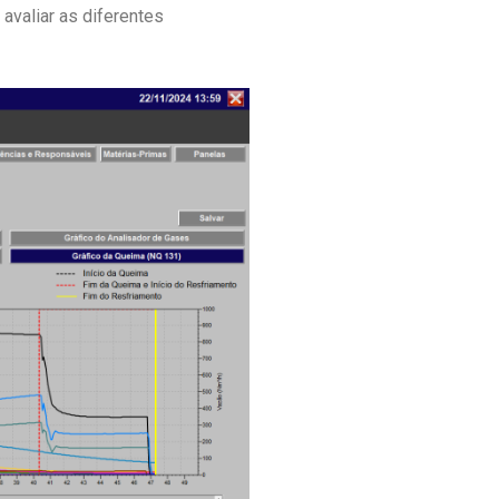
avaliar as diferentes