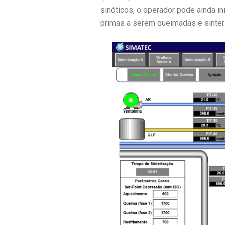
sinóticos, o operador pode ainda in
primas a serem queimadas e sinter