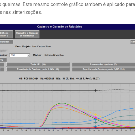
 queimas. Este mesmo controle gráfico também é aplicado para 
 nas sinterizações.