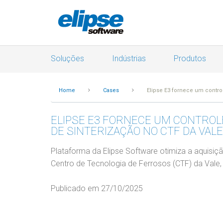
Soluções
Indústrias
Produtos
Home
Cases
Elipse E3 fornece um contro
ELIPSE E3 FORNECE UM CONTROL
DE SINTERIZAÇÃO NO CTF DA VALE
Plataforma da Elipse Software otimiza a aquisi
Centro de Tecnologia de Ferrosos (CTF) da Vale
Publicado em 27/10/2025