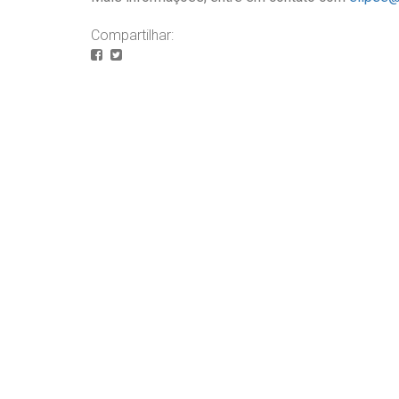
Compartilhar: