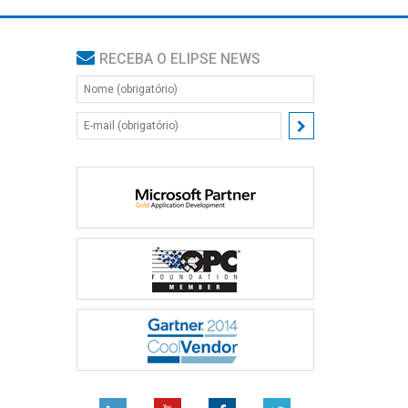
RECEBA O ELIPSE NEWS