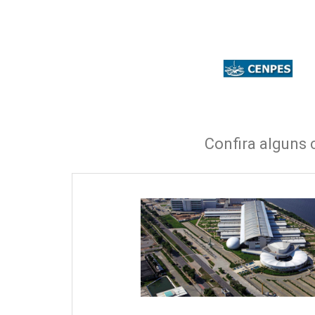
Confira alguns 