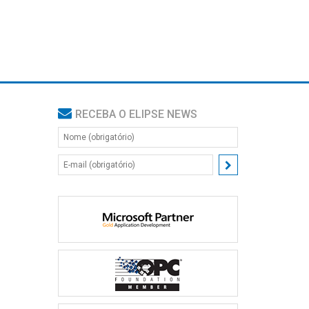
RECEBA O ELIPSE NEWS