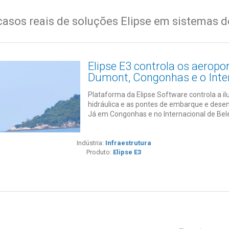
casos reais de soluções Elipse em sistemas d
Elipse E3 controla os aeropo
Dumont, Congonhas e o Inte
Plataforma da Elipse Software controla a il
hidráulica e as pontes de embarque e des
Já em Congonhas e no Internacional de Bel
Indústria:
Infraestrutura
Produto:
Elipse E3