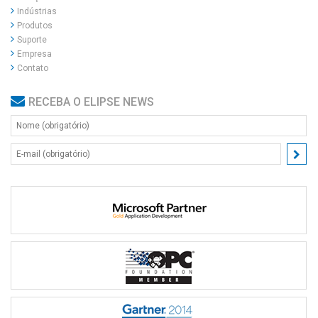
Indústrias
Produtos
Suporte
Empresa
Contato
RECEBA O ELIPSE NEWS