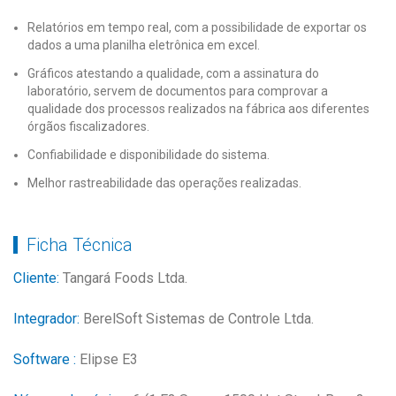
Relatórios em tempo real, com a possibilidade de exportar os
dados a uma planilha eletrônica em excel.
Gráficos atestando a qualidade, com a assinatura do
laboratório, servem de documentos para comprovar a
qualidade dos processos realizados na fábrica aos diferentes
órgãos fiscalizadores.
Confiabilidade e disponibilidade do sistema.
Melhor rastreabilidade das operações realizadas.
Ficha Técnica
Cliente:
Tangará Foods Ltda.
Integrador:
BerelSoft Sistemas de Controle Ltda.
Software :
Elipse E3