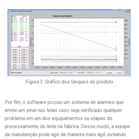
Figura 3. Gráfico dos tanques de produto
Por fim, o software possui um sistema de alarmes que
emite um sinal nas telas caso seja verificado qualquer
problema em um dos equipamentos ou etapas do
processamento do leite na fábrica. Desse modo, a equipe
de manutenção pode agir de maneira mais ágil, evitando