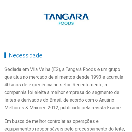
Necessidade
Sediada em Vila Velha (ES), a Tangará Foods é um grupo
que atua no mercado de alimentos desde 1993 e acumula
40 anos de experiência no setor. Recentemente, a
companhia foi eleita a melhor empresa do segmento de
leites e derivados do Brasil, de acordo com o Anuário
Melhores & Maiores 2012, publicado pela revista Exame.
Em busca de melhor controlar as operações e
equipamentos responsáveis pelo processamento do leite,