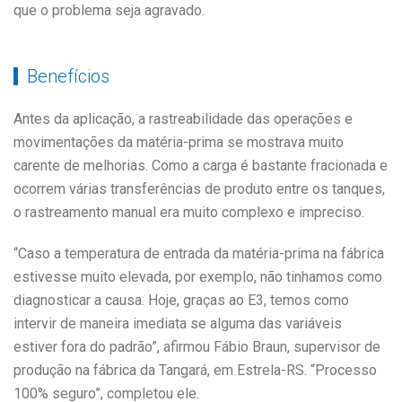
que o problema seja agravado.
Benefícios
Antes da aplicação, a rastreabilidade das operações e
movimentações da matéria-prima se mostrava muito
carente de melhorias. Como a carga é bastante fracionada e
ocorrem várias transferências de produto entre os tanques,
o rastreamento manual era muito complexo e impreciso.
“Caso a temperatura de entrada da matéria-prima na fábrica
estivesse muito elevada, por exemplo, não tinhamos como
diagnosticar a causa. Hoje, graças ao E3, temos como
intervir de maneira imediata se alguma das variáveis
estiver fora do padrão”, afirmou Fábio Braun, supervisor de
produção na fábrica da Tangará, em Estrela-RS. “Processo
100% seguro”, completou ele.