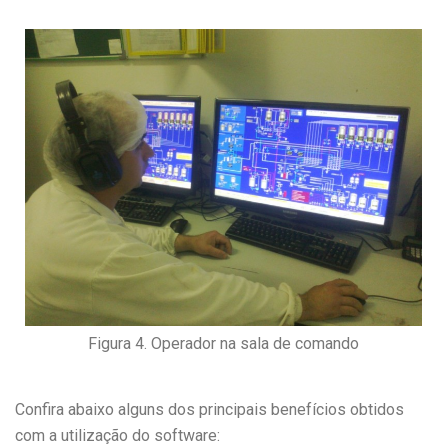
Figura 4. Operador na sala de comando
Confira abaixo alguns dos principais benefícios obtidos
com a utilização do software: