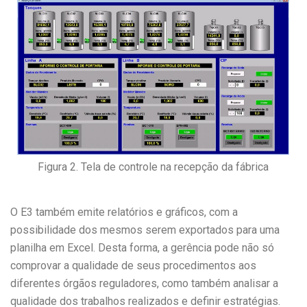
Figura 2. Tela de controle na recepção da fábrica
O E3 também emite relatórios e gráficos, com a
possibilidade dos mesmos serem exportados para uma
planilha em Excel. Desta forma, a gerência pode não só
comprovar a qualidade de seus procedimentos aos
diferentes órgãos reguladores, como também analisar a
qualidade dos trabalhos realizados e definir estratégias.