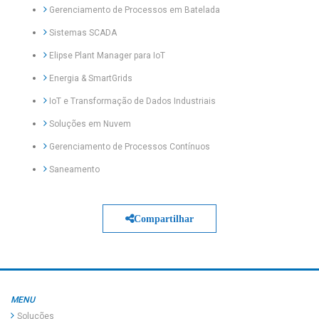
Gerenciamento de Processos em Batelada
Sistemas SCADA
Elipse Plant Manager para IoT
Energia & SmartGrids
IoT e Transformação de Dados Industriais
Soluções em Nuvem
Gerenciamento de Processos Contínuos
Saneamento
Compartilhar
MENU
Soluções