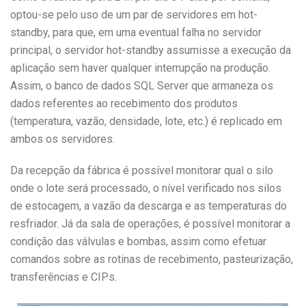
optou-se pelo uso de um par de servidores em hot-
standby, para que, em uma eventual falha no servidor
principal, o servidor hot-standby assumisse a execução da
aplicação sem haver qualquer interrupção na produção.
Assim, o banco de dados SQL Server que armaneza os
dados referentes ao recebimento dos produtos
(temperatura, vazão, densidade, lote, etc.) é replicado em
ambos os servidores.
Da recepção da fábrica é possível monitorar qual o silo
onde o lote será processado, o nível verificado nos silos
de estocagem, a vazão da descarga e as temperaturas do
resfriador. Já da sala de operações, é possível monitorar a
condição das válvulas e bombas, assim como efetuar
comandos sobre as rotinas de recebimento, pasteurização,
transferências e CIPs.