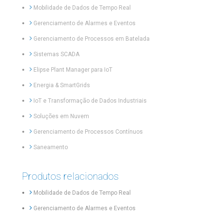
Mobilidade de Dados de Tempo Real
Gerenciamento de Alarmes e Eventos
Gerenciamento de Processos em Batelada
Sistemas SCADA
Elipse Plant Manager para IoT
Energia & SmartGrids
IoT e Transformação de Dados Industriais
Soluções em Nuvem
Gerenciamento de Processos Contínuos
Saneamento
Produtos relacionados
Mobilidade de Dados de Tempo Real
Gerenciamento de Alarmes e Eventos