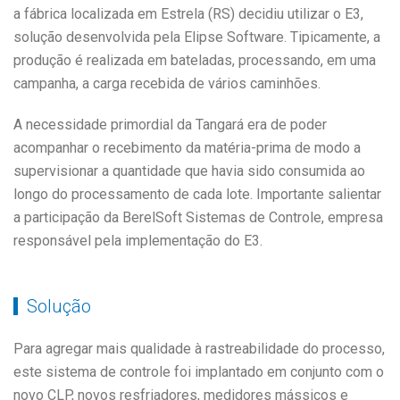
a fábrica localizada em Estrela (RS) decidiu utilizar o E3,
solução desenvolvida pela Elipse Software. Tipicamente, a
produção é realizada em bateladas, processando, em uma
campanha, a carga recebida de vários caminhões.
A necessidade primordial da Tangará era de poder
acompanhar o recebimento da matéria-prima de modo a
supervisionar a quantidade que havia sido consumida ao
longo do processamento de cada lote. Importante salientar
a participação da BerelSoft Sistemas de Controle, empresa
responsável pela implementação do E3.
Solução
Para agregar mais qualidade à rastreabilidade do processo,
este sistema de controle foi implantado em conjunto com o
novo CLP, novos resfriadores, medidores mássicos e