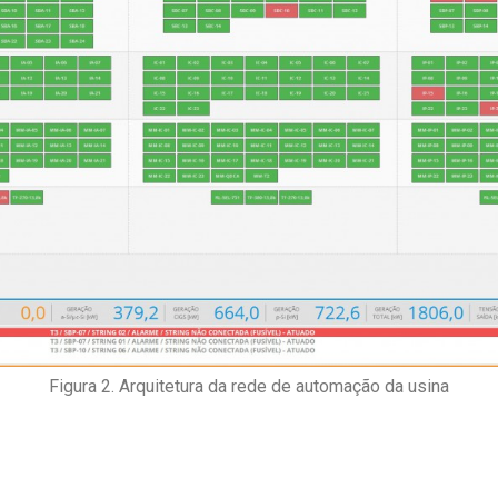
Figura 2. Arquitetura da rede de automação da usina