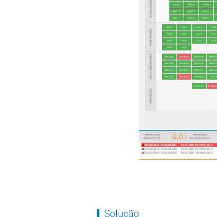
Solução