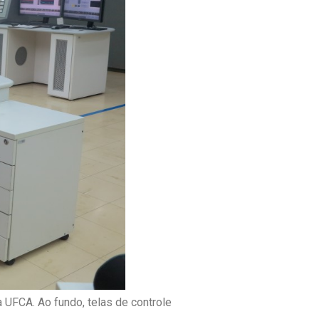
 UFCA. Ao fundo, telas de controle