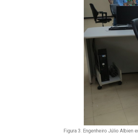
Figura 3. Engenheiro Júlio Albien