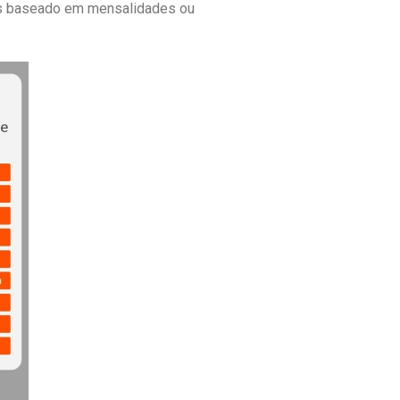
ios baseado em mensalidades ou