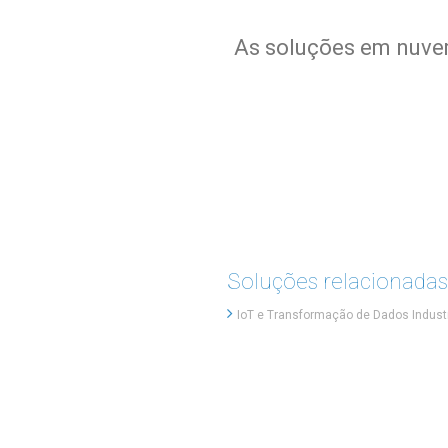
As soluções em nuvem
Soluções relacionadas
IoT e Transformação de Dados Industr