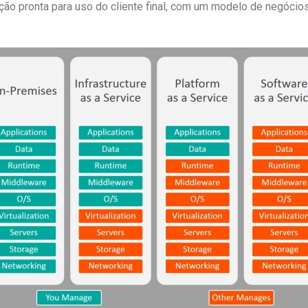
ução pronta para uso do cliente final, com um modelo de negóc