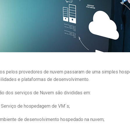
dos pelos provedores de nuvem passaram de uma simples hosp
ilidades e plataformas de desenvolvimento.
ão dos serviços de Nuvem são divididas em:
e): Serviço de hospedagem de VM´s;
 ambiente de desenvolvimento hospedado na nuvem;