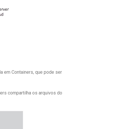
a em Containers, que pode ser
ners compartilha os arquivos do