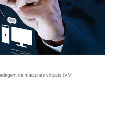
edagem de máquinas virtuais (VM