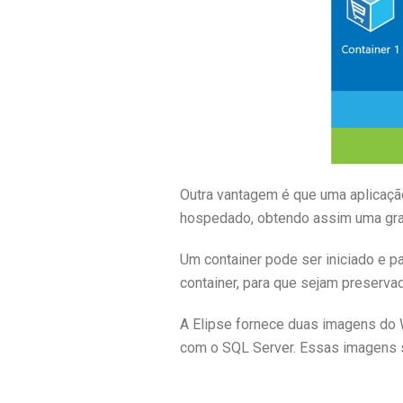
Outra vantagem é que uma aplicaçã
hospedado, obtendo assim uma gran
Um container pode ser iniciado e 
container, para que sejam preserv
A Elipse fornece duas imagens do 
com o SQL Server. Essas imagens 