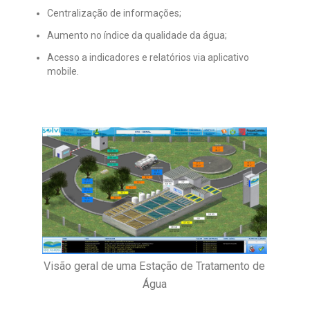
Centralização de informações;
Aumento no índice da qualidade da água;
Acesso a indicadores e relatórios via aplicativo
mobile.
Visão geral de uma Estação de Tratamento de
Água