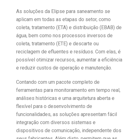
As soluções da Elipse para saneamento se
aplicam em todas as etapas do setor, como
coleta, tratamento (ETA) e distribuição (EBAB) de
água, bem como nos processos inversos de
coleta, tratamento (ETE) e descarte ou
reciclagem de efluentes e resíduos. Com elas, é
possível otimizar recursos, aumentar a eficiência
e reduzir custos de operação e manutenção.
Contando com um pacote completo de
ferramentas para monitoramento em tempo real,
análises históricas e uma arquitetura aberta e
flexível para o desenvolvimento de
funcionalidades, as soluções apresentam fácil
integração com
diversos sistemas e
dispositivos de comunicação, independente dos
seus fabricantes. Além disto, permitem que as