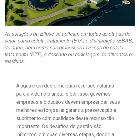
As soluções da Elipse se aplicam em todas as etapas do
setor, como coleta, tratamento (ETA) e distribuição (EBAB)
de água, bem como nos processos inversos de coleta,
tratamento (ETE) e descarte ou reciclagem de efluentes e
resíduos.
A água é um dos principais recursos naturais
para a vida no planeta, e por isso, governos,
empresas e cidadãos devem empreender seus
melhores esforços na garantia, preservação e
suprimento com qualidade deste recurso tão
importante. Os desafios de gestão são
inúmeros, em suas diversas etapas, desde a