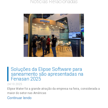
Notícias Relacionadas
Soluções da Elipse Software para
saneamento são apresentadas na
Fenasan 2025
24.10.2025
Elipse Water foi a grande atração da empresa na feira, considerada a
maior do setor nas Américas
Continuar lendo