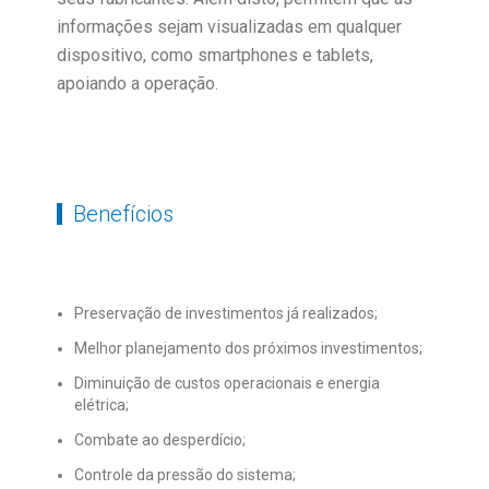
informações sejam visualizadas em qualquer
dispositivo, como smartphones e tablets,
apoiando a operação.
Benefícios
Preservação de investimentos já realizados;
Melhor planejamento dos próximos investimentos;
Diminuição de custos operacionais e energia
elétrica;
Combate ao desperdício;
Controle da pressão do sistema;