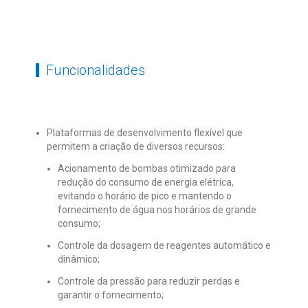
Funcionalidades
Plataformas de desenvolvimento flexível que
permitem a criação de diversos recursos:
Acionamento de bombas otimizado para
redução do consumo de energia elétrica,
evitando o horário de pico e mantendo o
fornecimento de água nos horários de grande
consumo;
Controle da dosagem de reagentes automático e
dinâmico;
Controle da pressão para reduzir perdas e
garantir o fornecimento;