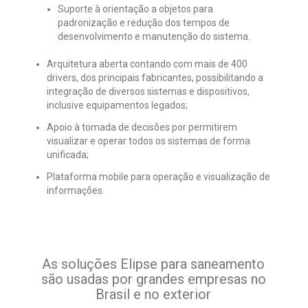
Suporte à orientação a objetos para
padronização e redução dos tempos de
desenvolvimento e manutenção do sistema.
Arquitetura aberta contando com mais de 400
drivers, dos principais fabricantes, possibilitando a
integração de diversos sistemas e dispositivos,
inclusive equipamentos legados;
Apoio à tomada de decisões por permitirem
visualizar e operar todos os sistemas de forma
unificada;
Plataforma mobile para operação e visualização de
informações.
As soluções Elipse para saneamento
são usadas por grandes empresas no
Brasil e no exterior