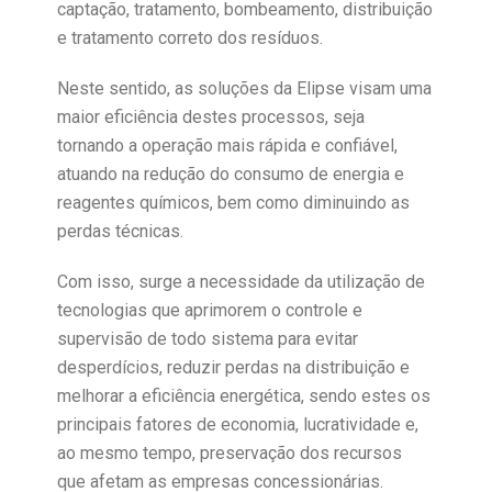
captação, tratamento, bombeamento, distribuição
e tratamento correto dos resíduos.
Neste sentido, as soluções da Elipse visam uma
maior eficiência destes processos, seja
tornando a operação mais rápida e confiável,
atuando na redução do consumo de energia e
reagentes químicos, bem como diminuindo as
perdas técnicas.
Com isso, surge a necessidade da utilização de
tecnologias que aprimorem o controle e
supervisão de todo sistema para evitar
desperdícios, reduzir perdas na distribuição e
melhorar a eficiência energética, sendo estes os
principais fatores de economia, lucratividade e,
ao mesmo tempo, preservação dos recursos
que afetam as empresas concessionárias.