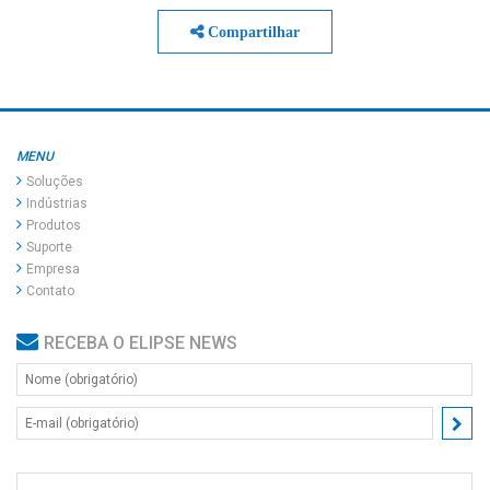
Compartilhar
MENU
Soluções
Indústrias
Produtos
Suporte
Empresa
Contato
RECEBA O ELIPSE NEWS