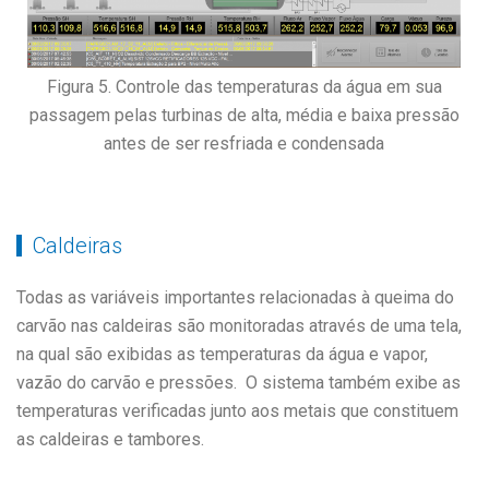
Figura 5. Controle das temperaturas da água em sua
passagem pelas turbinas de alta, média e baixa pressão
antes de ser resfriada e condensada
Caldeiras
Todas as variáveis importantes relacionadas à queima do
carvão nas caldeiras são monitoradas através de uma tela,
na qual são exibidas as temperaturas da água e vapor,
vazão do carvão e pressões. O sistema também exibe as
temperaturas verificadas junto aos metais que constituem
as caldeiras e tambores.