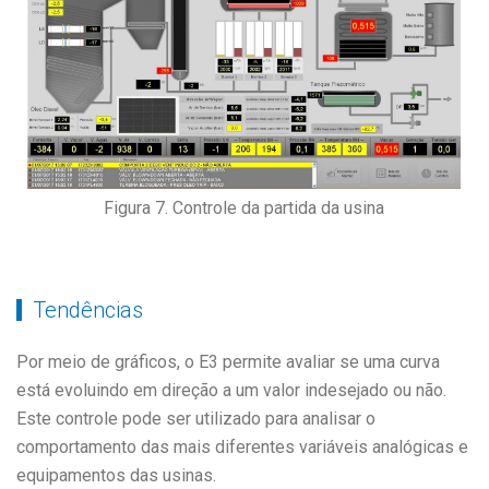
Figura 7. Controle da partida da usina
Tendências
Por meio de gráficos, o E3 permite avaliar se uma curva
está evoluindo em direção a um valor indesejado ou não.
Este controle pode ser utilizado para analisar o
comportamento das mais diferentes variáveis analógicas e
equipamentos das usinas.