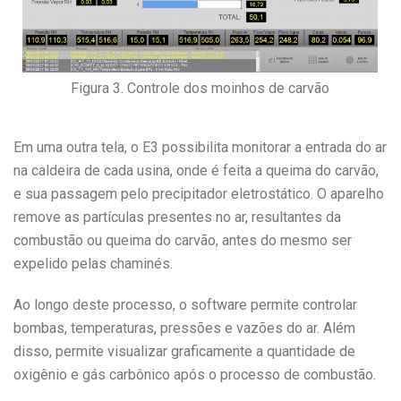
Figura 3. Controle dos moinhos de carvão
Em uma outra tela, o E3 possibilita monitorar a entrada do ar
na caldeira de cada usina, onde é feita a queima do carvão,
e sua passagem pelo precipitador eletrostático. O aparelho
remove as partículas presentes no ar, resultantes da
combustão ou queima do carvão, antes do mesmo ser
expelido pelas chaminés.
Ao longo deste processo, o software permite controlar
bombas, temperaturas, pressões e vazões do ar. Além
disso, permite visualizar graficamente a quantidade de
oxigênio e gás carbônico após o processo de combustão.