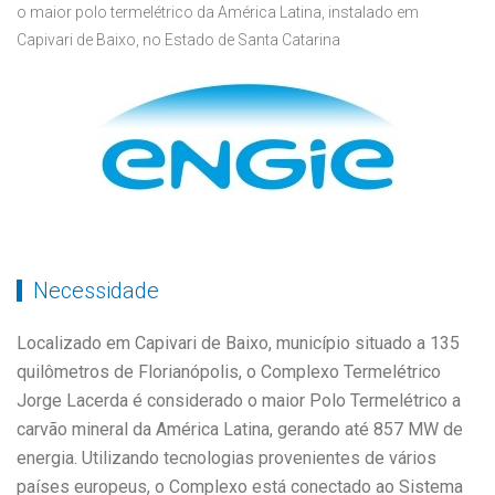
o maior polo termelétrico da América Latina, instalado em
Capivari de Baixo, no Estado de Santa Catarina
Necessidade
Localizado em Capivari de Baixo, município situado a 135
quilômetros de Florianópolis, o Complexo Termelétrico
Jorge Lacerda é considerado o maior Polo Termelétrico a
carvão mineral da América Latina, gerando até 857 MW de
energia. Utilizando tecnologias provenientes de vários
países europeus, o Complexo está conectado ao Sistema