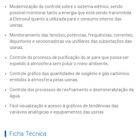
Modernização do controle sobre o sistema elétrico, sendo
possível monitorar tanto a energia que está sendo transmitida
à Eletrosul quanto a utilizada para o consumo interno das
usinas;
Monitoramento das tensões, potências, frequências, correntes,
disjuntores e seccionadoras via unifilares das subestações das
usinas;
Controle do processo de purificação do ar para que possa ser
expelido à atmosfera sem poluir o meio-ambiente;
Controle gráfico das quantidades de oxigênio e gás carbônico
emitidos à atmosfera pelas usinas;
Controle dos processos de resfriamento e desmineralização da
água;
Fácil visualização e acesso à gráficos de tendências das
variáveis analógicas e equipamentos das usinas.
Ficha Técnica