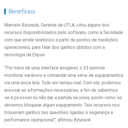
Benefícios
Marcelo Bzuneck, Gerente da UTLA, citou alguns dos
recursos disponibilizados pelo software, como a facilidade
com que emite relatórios a partir de pontos de medições
operacionais, para falar dos ganhos obtidos com a
tecnologia da Elipse.
“Por meio de uma interface amigável, o E3 permite
monitorar variáveis e comandar uma série de equipamentos
via uma única tela. Tudo em tempo real. Com ele, podemos
acessar as informações necessárias, a fim de sabermos
se é possível ou não dar a partida na usina, assim como se
devemos bloquear algum equipamento. Tais recursos nos
trouxeram ganhos nas questões ligadas à segurança e
performance operacional”, afirmou Bzuneck.