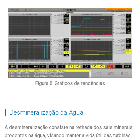
Figura 8. Gráficos de tendências
Desmineralização da Água
A desmineralização consiste na retirada dos sais minerais
presentes na água, visando manter a vida útil das turbinas,