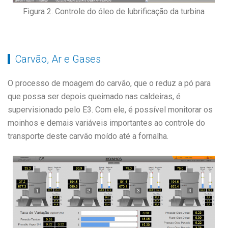
Figura 2. Controle do óleo de lubrificação da turbina
Carvão, Ar e Gases
O processo de moagem do carvão, que o reduz a pó para
que possa ser depois queimado nas caldeiras, é
supervisionado pelo E3. Com ele, é possível monitorar os
moinhos e demais variáveis importantes ao controle do
transporte deste carvão moído até a fornalha.