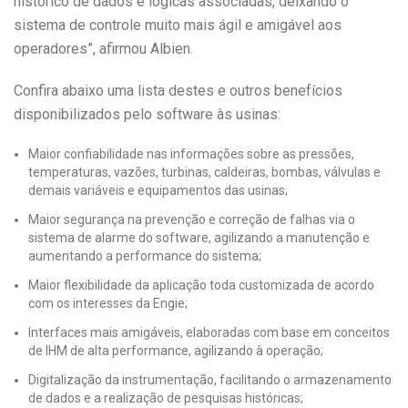
histórico de dados e lógicas associadas, deixando o
sistema de controle muito mais ágil e amigável aos
operadores”, afirmou Albien.
Confira abaixo uma lista destes e outros benefícios
disponibilizados pelo software às usinas:
Maior confiabilidade nas informações sobre as pressões,
temperaturas, vazões, turbinas, caldeiras, bombas, válvulas e
demais variáveis e equipamentos das usinas;
Maior segurança na prevenção e correção de falhas via o
sistema de alarme do software, agilizando a manutenção e
aumentando a performance do sistema;
Maior flexibilidade da aplicação toda customizada de acordo
com os interesses da Engie;
Interfaces mais amigáveis, elaboradas com base em conceitos
de IHM de alta performance, agilizando à operação;
Digitalização da instrumentação, facilitando o armazenamento
de dados e a realização de pesquisas históricas;