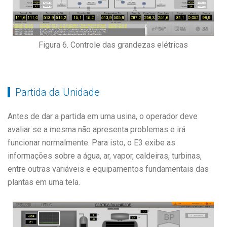
Figura 6. Controle das grandezas elétricas
Partida da Unidade
Antes de dar a partida em uma usina, o operador deve
avaliar se a mesma não apresenta problemas e irá
funcionar normalmente. Para isto, o E3 exibe as
informações sobre a água, ar, vapor, caldeiras, turbinas,
entre outras variáveis e equipamentos fundamentais das
plantas em uma tela.