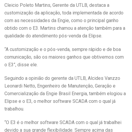
Cleicio Poleto Martins, Gerente da UTLB, destaca a
customização da aplicação, toda implementada de acordo
com as necessidades da Engie, como o principal ganho
obtido com o E3. Martins chamou a atenção também para a
qualidade do atendimento pós-venda da Elipse.
“A customização e o pós-venda, sempre rápido e de boa
comunicação, são os maiores ganhos que obtivemos com
o E3”, disse ele.
Seguindo a opinião do gerente da UTLB, Alcides Vanzzo
Leonardi Netto, Engenheiro de Manutenção, Geração e
Comercialização da Engie Brasil Energia, também elogiou a
Elipse e o E3, o melhor software SCADA com o qual já
trabalhou.
“O E3 é o melhor software SCADA com o qual já trabalhei
devido a sua grande flexibilidade. Sempre acima das