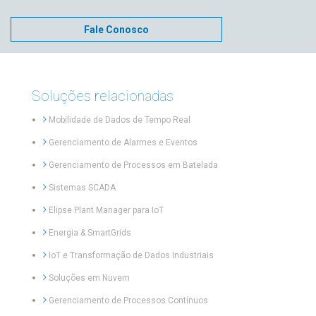
Fale Conosco
Soluções relacionadas
Mobilidade de Dados de Tempo Real
Gerenciamento de Alarmes e Eventos
Gerenciamento de Processos em Batelada
Sistemas SCADA
Elipse Plant Manager para IoT
Energia & SmartGrids
IoT e Transformação de Dados Industriais
Soluções em Nuvem
Gerenciamento de Processos Contínuos