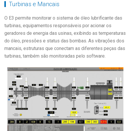
Turbinas e Mancais
O E3 permite monitorar o sistema de óleo lubrificante das
turbinas, equipamentos responsáveis por acionar os
geradores de energia das usinas, exibindo as temperaturas
do óleo, pressões e status das bombas. As vibrações dos
mancais, estruturas que conectam as diferentes peças das
turbinas, também são monitoradas pelo software.