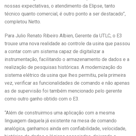
nossas expectativas, o atendimento da Elipse, tanto
técnico quanto comercial, é outro ponto a ser destacado”,
completou Netto.
Para Julio Renato Ribeiro Albien, Gerente da UTLC, o E3
trouxe uma nova realidade ao controle da usina que passou
a contar com um sistema capaz de digitalizar a
instrumentação, facilitando o armazenamento de dados e a
realização de pesquisas históricas. A modernização do
sistema elétrico da usina que lhes permitiu, pela primeira
vez, verificar as funcionalidades de comando e não apenas
as de supervisão foi também mencionado pelo gerente
como outro ganho obtido com o E3.
“Além de construirmos uma aplicação com a mesma
linguagem daquela já existente na mesa de comando
analógica, ganhamos ainda em confiabilidade, velocidade,