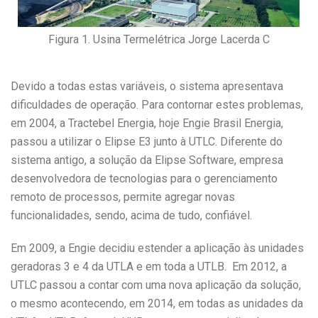
Figura 1. Usina Termelétrica Jorge Lacerda C
Devido a todas estas variáveis, o sistema apresentava
dificuldades de operação. Para contornar estes problemas,
em 2004, a Tractebel Energia, hoje Engie Brasil Energia,
passou a utilizar o Elipse E3 junto à UTLC. Diferente do
sistema antigo, a solução da Elipse Software, empresa
desenvolvedora de tecnologias para o gerenciamento
remoto de processos, permite agregar novas
funcionalidades, sendo, acima de tudo, confiável.
Em 2009, a Engie decidiu estender a aplicação às unidades
geradoras 3 e 4 da UTLA e em toda a UTLB. Em 2012, a
UTLC passou a contar com uma nova aplicação da solução,
o mesmo acontecendo, em 2014, em todas as unidades da