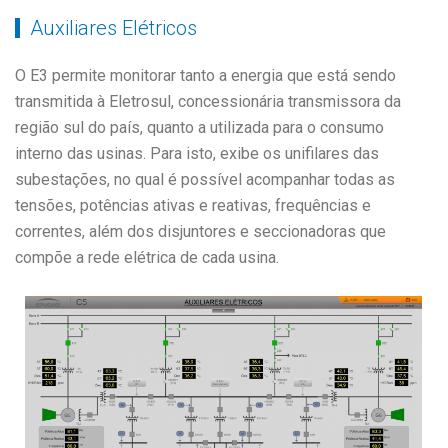
Auxiliares Elétricos
O E3 permite monitorar tanto a energia que está sendo
transmitida à Eletrosul, concessionária transmissora da
região sul do país, quanto a utilizada para o consumo
interno das usinas. Para isto, exibe os unifilares das
subestações, no qual é possível acompanhar todas as
tensões, potências ativas e reativas, frequências e
correntes, além dos disjuntores e seccionadoras que
compõe a rede elétrica de cada usina.