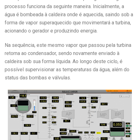
processo funciona da seguinte maneira. Inicialmente, a
água é bombeada à caldeira onde é aquecida, saindo sob a
forma de vapor superaquecido que movimentará a turbina,
acionando o gerador e produzindo energia.
Na sequência, este mesmo vapor que passou pela turbina
retorna ao condensador, sendo novamente enviado à
caldeira sob sua forma líquida. Ao longo deste ciclo, é
possível supervisionar as temperaturas da água, além do
status das bombas e válvulas.