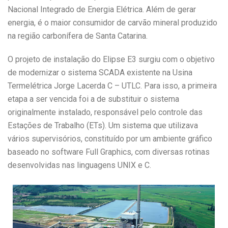
Nacional Integrado de Energia Elétrica. Além de gerar
energia, é o maior consumidor de carvão mineral produzido
na região carbonífera de Santa Catarina.
O projeto de instalação do Elipse E3 surgiu com o objetivo
de modernizar o sistema SCADA existente na Usina
Termelétrica Jorge Lacerda C – UTLC. Para isso, a primeira
etapa a ser vencida foi a de substituir o sistema
originalmente instalado, responsável pelo controle das
Estações de Trabalho (ETs). Um sistema que utilizava
vários supervisórios, constituído por um ambiente gráfico
baseado no software Full Graphics, com diversas rotinas
desenvolvidas nas linguagens UNIX e C.