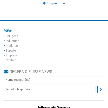
Compartilhar
MENU
Soluções
Indústrias
Produtos
Suporte
Empresa
Contato
RECEBA O ELIPSE NEWS