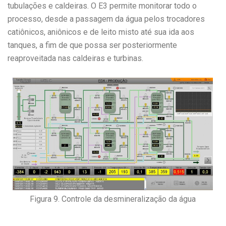
tubulações e caldeiras. O E3 permite monitorar todo o
processo, desde a passagem da água pelos trocadores
catiônicos, aniônicos e de leito misto até sua ida aos
tanques, a fim de que possa ser posteriormente
reaproveitada nas caldeiras e turbinas.
Figura 9. Controle da desmineralização da água