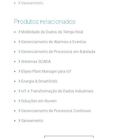
Saneamento
Produtos relacionados
Mobilidade de Dados de Tempo Real
Gerenciamento de Alarmes e Eventos
Gerenciamento de Processos em Batelada
Sistemas SCADA
Elipse Plant Manager para IoT
Energia & SmartGrids
IoT e Transformação de Dados Industriais
Soluções em Nuvem
Gerenciamento de Processos Contínuos
Saneamento