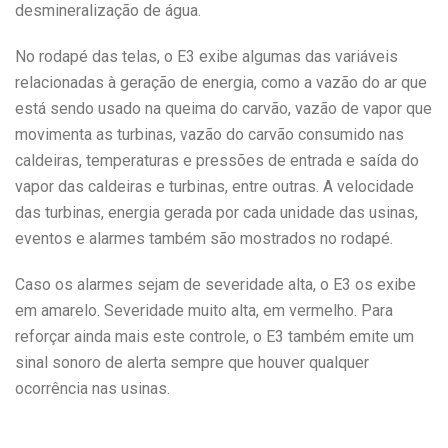
desmineralização de água.
No rodapé das telas, o E3 exibe algumas das variáveis
relacionadas à geração de energia, como a vazão do ar que
está sendo usado na queima do carvão, vazão de vapor que
movimenta as turbinas, vazão do carvão consumido nas
caldeiras, temperaturas e pressões de entrada e saída do
vapor das caldeiras e turbinas, entre outras. A velocidade
das turbinas, energia gerada por cada unidade das usinas,
eventos e alarmes também são mostrados no rodapé.
Caso os alarmes sejam de severidade alta, o E3 os exibe
em amarelo. Severidade muito alta, em vermelho. Para
reforçar ainda mais este controle, o E3 também emite um
sinal sonoro de alerta sempre que houver qualquer
ocorrência nas usinas.